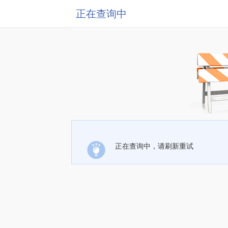
正在查询中
正在查询中，请刷新重试